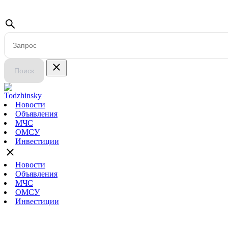
Поиск
Новости
Объявления
МЧС
ОМСУ
Инвестиции
Новости
Объявления
МЧС
ОМСУ
Инвестиции