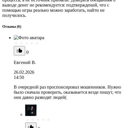
выводе денег не рекомендуется: подтверждений, что с
помощью игры реально можно заработать, найти не
получилось.
Отзывы
(6)
0
Евгений В.
26.02.2026
14:50
В очередной раз проспонсировал мошенников. Нужно
было сначала проверить, оказывается везде пишут, что
они давно разводят людей(