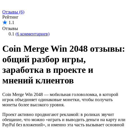
Отзывы (6)
Рейтинг
1.1
Отзывы
0.1
(6 комментариев)
Coin Merge Win 2048 отзывы:
общий разбор игры,
заработка в проекте и
мнений клиентов
Coin Merge Win 2048 — мобильная головоломка, в которой
игрок объединяет одинаковые монетки, чтобы получать
монеты более высокого уровня.
Проект активно продвигают рекламой: в роликах звучит
обещание, что можно «играть и выводить деньги на карту или
PayPal без вложений», и именно эта часть вызывает основной