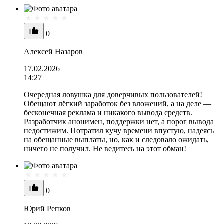
0
Алексей Назаров
17.02.2026
14:27
Очередная ловушка для доверчивых пользователей!
Обещают лёгкий заработок без вложений, а на деле —
бесконечная реклама и никакого вывода средств.
Разработчик анонимен, поддержки нет, а порог вывода
недостижим. Потратил кучу времени впустую, надеясь
на обещанные выплаты, но, как и следовало ожидать,
ничего не получил. Не ведитесь на этот обман!
0
Юрий Репков