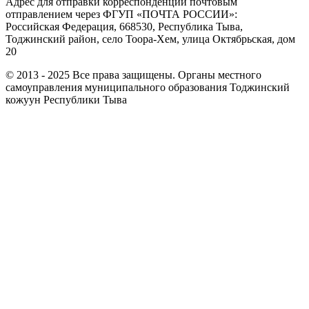
Адрес для отправки корреспонденции почтовым
отправлением через ФГУП «ПОЧТА РОССИИ»:
Российская Федерация, 668530, Республика Тыва,
Тоджинский район, село Тоора-Хем, улица Октябрьская, дом
20
© 2013 - 2025 Все права защищены. Органы местного
самоуправления муниципального образования Тоджинский
кожуун Республики Тыва