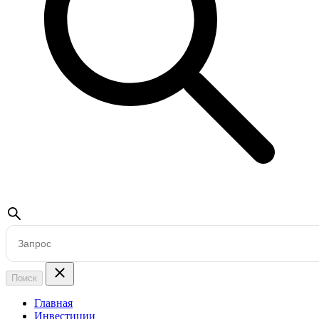
Поиск
Главная
Инвестиции