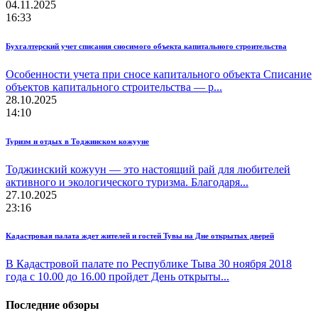
04.11.2025
16:33
Бухгалтерский учет списания сносимого объекта капитального строительства
Особенности учета при сносе капитального объекта Списание
объектов капитального строительства — р...
28.10.2025
14:10
Туризм и отдых в Тоджинском кожууне
Тоджинский кожуун — это настоящий рай для любителей
активного и экологического туризма. Благодаря...
27.10.2025
23:16
Кадастровая палата ждет жителей и гостей Тувы на Дне открытых дверей
В Кадастровой палате по Республике Тыва 30 ноября 2018
года с 10.00 до 16.00 пройдет День открыты...
Последние обзоры