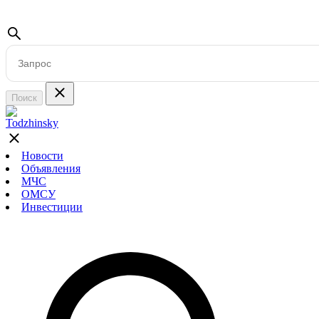
Поиск
Новости
Объявления
МЧС
ОМСУ
Инвестиции