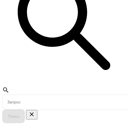
Поиск