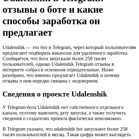
отзывы о боте и какие
способы заработка он
предлагает
Udalenshik — это бот в Telegram, через который пользователям
предлагают подбирать вакансии для удаленного заработка.
Сообщается, что бота запускали более 250 тысяч
пользователей, однако Udalenshik Telegram отзывы в
интернете собрал в основном отрицательные. Ниже
разобрано, что именно предлагает Udalenshik и почему
отзывы о нем нередко связаны с недоверием.
Сведения о проекте Udalenshik
У Telegram-бота Udalenshik нет собственного отдельного
канала, поэтому выяснить дату запуска, а также получить
сведения о создателях проекта фактически невозможно.
В Telegram указано, что udalenshik bot запускают более 258
тысяч пользователей в месяц. Такая цифра может выглядеть