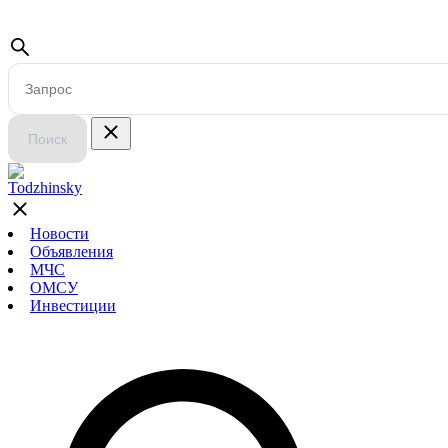
Поиск
Новости
Объявления
МЧС
ОМСУ
Инвестиции