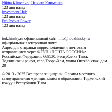
Nikita Klimenko | Никита Клименко
123 дня назад
Investment Hub
123 дня назад
Pro Pocket Power
123 дня назад
todzhinsky.ru
официальный сайт,
info@todzhinsky.ru
официальная электронная почта
Адрес для отправки корреспонденции почтовым
отправлением через ФГУП «ПОЧТА РОССИИ»:
Российская Федерация, 668530, Республика Тыва,
Тоджинский район, село Тоора-Хем, улица Октябрьская, дом
20
© 2013 - 2025 Все права защищены. Органы местного
самоуправления муниципального образования Тоджинский
кожуун Республики Тыва