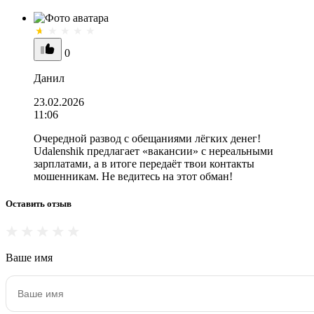
0
Данил
23.02.2026
11:06
Очередной развод с обещаниями лёгких денег!
Udalenshik предлагает «вакансии» с нереальными
зарплатами, а в итоге передаёт твои контакты
мошенникам. Не ведитесь на этот обман!
Оставить отзыв
Ваше имя