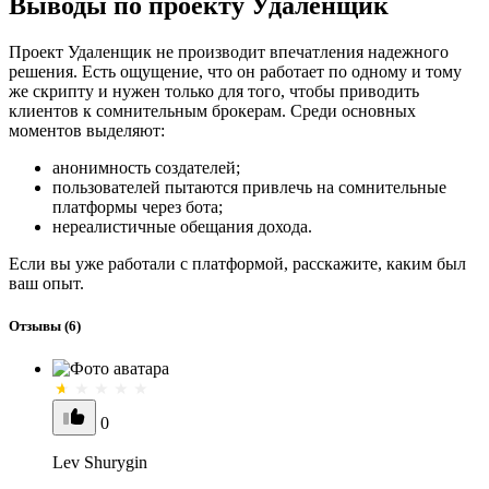
Выводы по проекту Удаленщик
Проект Удаленщик не производит впечатления надежного
решения. Есть ощущение, что он работает по одному и тому
же скрипту и нужен только для того, чтобы приводить
клиентов к сомнительным брокерам. Среди основных
моментов выделяют:
анонимность создателей;
пользователей пытаются привлечь на сомнительные
платформы через бота;
нереалистичные обещания дохода.
Если вы уже работали с платформой, расскажите, каким был
ваш опыт.
Отзывы
(6)
0
Lev Shurygin