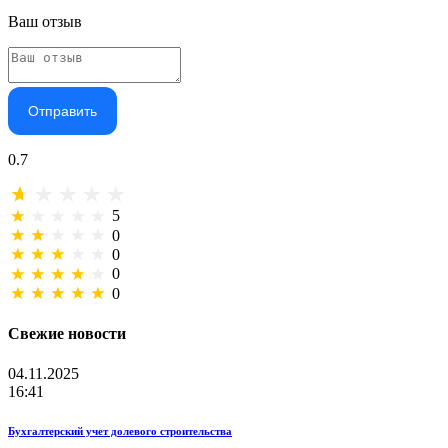
Ваш отзыв
Отправить
0.7
5
0
0
0
0
Свежие новости
04.11.2025
16:41
Бухгалтерский учет долевого строительства