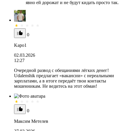
явно ей дорожат и не будут кидать просто так.
0
Kapo1
02.03.2026
12:27
Очередной развод с обещаниями лёгких денег!
Udalenshik предлагает «вакансии» с нереальными
зарплатами, а в итоге передаёт твои контакты
мошенникам. Не ведитесь на этот обман!
0
Максим Метелев