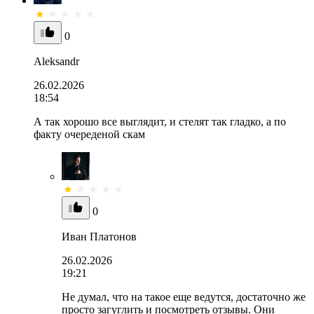
0
Aleksandr
26.02.2026
18:54
А так хорошо все выглядит, и стелят так гладко, а по
факту очереденой скам
0
Иван Платонов
26.02.2026
19:21
Не думал, что на такое еще ведутся, достаточно же
просто загуглить и посмотреть отзывы. Они