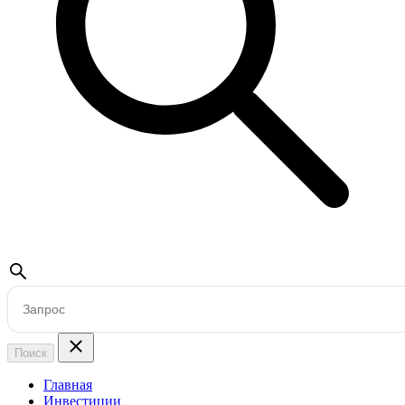
Поиск
Главная
Инвестиции