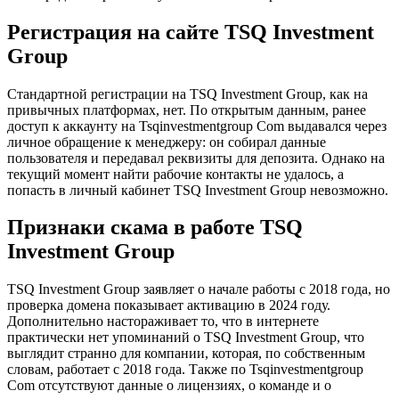
Регистрация на сайте TSQ Investment
Group
Стандартной регистрации на TSQ Investment Group, как на
привычных платформах, нет. По открытым данным, ранее
доступ к аккаунту на Tsqinvestmentgroup Com выдавался через
личное обращение к менеджеру: он собирал данные
пользователя и передавал реквизиты для депозита. Однако на
текущий момент найти рабочие контакты не удалось, а
попасть в личный кабинет TSQ Investment Group невозможно.
Признаки скама в работе TSQ
Investment Group
TSQ Investment Group заявляет о начале работы с 2018 года, но
проверка домена показывает активацию в 2024 году.
Дополнительно настораживает то, что в интернете
практически нет упоминаний о TSQ Investment Group, что
выглядит странно для компании, которая, по собственным
словам, работает с 2018 года. Также по Tsqinvestmentgroup
Com отсутствуют данные о лицензиях, о команде и о