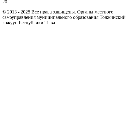
20
© 2013 - 2025 Все права защищены. Органы местного
самоуправления муниципального образования Тоджинский
кожуун Республики Тыва