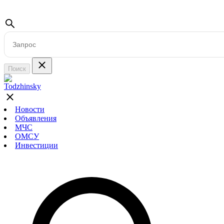
Поиск
Новости
Объявления
МЧС
ОМСУ
Инвестиции