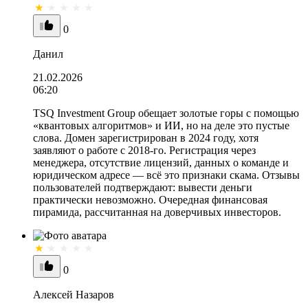
0
Данил
21.02.2026
06:20
TSQ Investment Group обещает золотые горы с помощью
«квантовых алгоритмов» и ИИ, но на деле это пустые
слова. Домен зарегистрирован в 2024 году, хотя
заявляют о работе с 2018-го. Регистрация через
менеджера, отсутствие лицензий, данных о команде и
юридическом адресе — всё это признаки скама. Отзывы
пользователей подтверждают: вывести деньги
практически невозможно. Очередная финансовая
пирамида, рассчитанная на доверчивых инвесторов.
0
Алексей Назаров