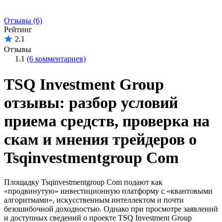
Отзывы (6)
Рейтинг
2.1
Отзывы
1.1
(6 комментариев)
TSQ Investment Group
отзывы: разбор условий
приема средств, проверка на
скам и мнения трейдеров о
Tsqinvestmentgroup Com
Площадку Tsqinvestmentgroup Com подают как
«продвинутую» инвестиционную платформу с «квантовыми
алгоритмами», искусственным интеллектом и почти
безошибочной доходностью. Однако при просмотре заявлений
и доступных сведений о проекте TSQ Investment Group