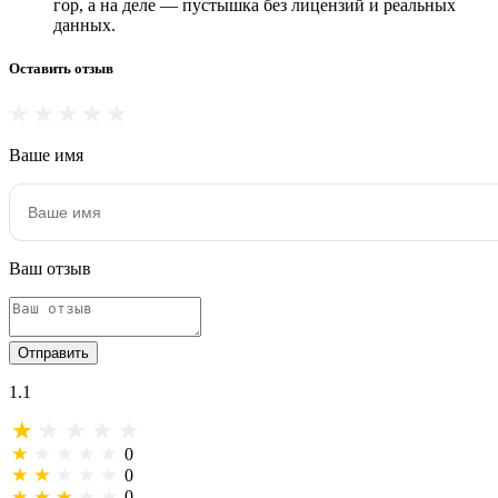
гор, а на деле — пустышка без лицензий и реальных
данных.
Оставить отзыв
Ваше имя
Ваш отзыв
Отправить
1.1
0
0
0