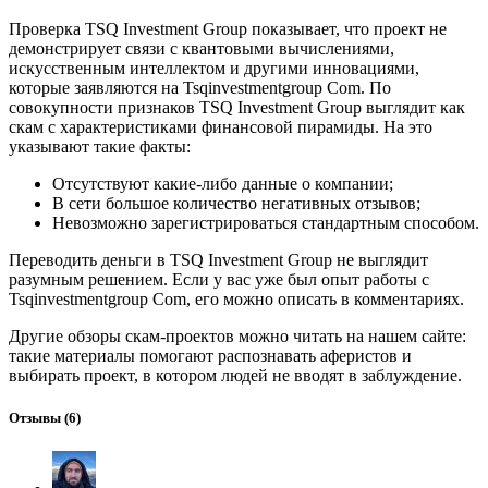
Проверка TSQ Investment Group показывает, что проект не
демонстрирует связи с квантовыми вычислениями,
искусственным интеллектом и другими инновациями,
которые заявляются на Tsqinvestmentgroup Com. По
совокупности признаков TSQ Investment Group выглядит как
скам с характеристиками финансовой пирамиды. На это
указывают такие факты:
Отсутствуют какие-либо данные о компании;
В сети большое количество негативных отзывов;
Невозможно зарегистрироваться стандартным способом.
Переводить деньги в TSQ Investment Group не выглядит
разумным решением. Если у вас уже был опыт работы с
Tsqinvestmentgroup Com, его можно описать в комментариях.
Другие обзоры скам-проектов можно читать на нашем сайте:
такие материалы помогают распознавать аферистов и
выбирать проект, в котором людей не вводят в заблуждение.
Отзывы
(6)