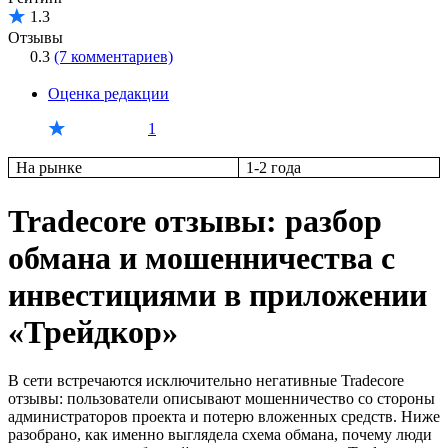
1.3
Отзывы
0.3
(7 комментариев)
Оценка редакции
1
На рынке
1-2 года
Tradecore отзывы: разбор
обмана и мошенничества с
инвестициями в приложении
«Трейдкор»
В сети встречаются исключительно негативные Tradecore
отзывы: пользователи описывают мошенничество со стороны
администраторов проекта и потерю вложенных средств. Ниже
разобрано, как именно выглядела схема обмана, почему люди