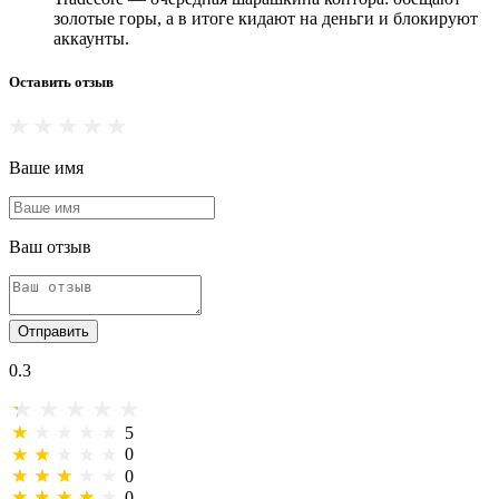
золотые горы, а в итоге кидают на деньги и блокируют
аккаунты.
Оставить отзыв
Ваше имя
Ваш отзыв
Отправить
0.3
5
0
0
0