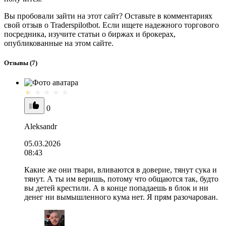
Вы пробовали зайти на этот сайт? Оставьте в комментариях
свой отзыв о Traderspilotbot. Если ищете надежного торгового
посредника, изучите статьи о биржах и брокерах,
опубликованные на этом сайте.
Отзывы
(7)
0
Aleksandr
05.03.2026
08:43
Какие же они твари, вливаются в доверие, тянут сука и
тянут. А ты им веришь, потому что общаются так, будто
вы детей крестили. А в конце попадаешь в блок и ни
денег ни вымышленного кума нет. Я прям разочарован.