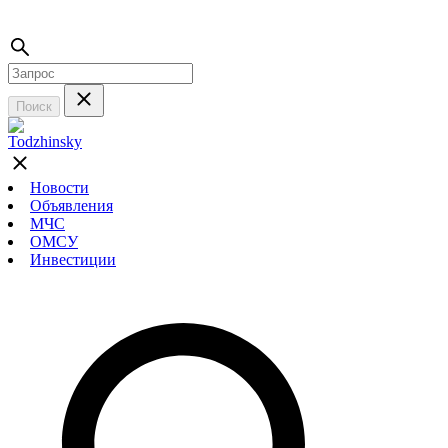
Поиск
Новости
Объявления
МЧС
ОМСУ
Инвестиции