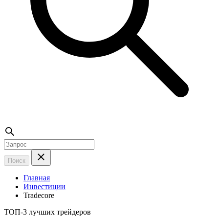
Поиск
Главная
Инвестиции
Tradecore
ТОП-3 лучших трейдеров