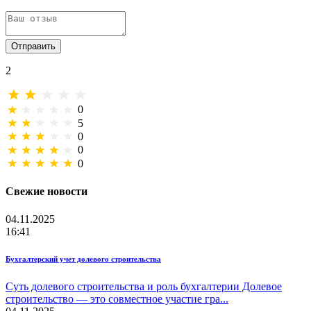
Отправить
2
0
5
0
0
0
Свежие новости
04.11.2025
16:41
Бухгалтерский учет долевого строительства
Суть долевого строительства и роль бухгалтерии Долевое
строительство — это совместное участие гра...