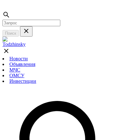
Поиск
Новости
Объявления
МЧС
ОМСУ
Инвестиции