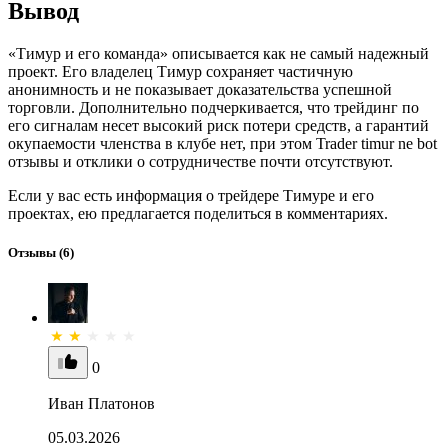
Вывод
«Тимур и его команда» описывается как не самый надежный
проект. Его владелец Тимур сохраняет частичную
анонимность и не показывает доказательства успешной
торговли. Дополнительно подчеркивается, что трейдинг по
его сигналам несет высокий риск потери средств, а гарантий
окупаемости членства в клубе нет, при этом Trader timur ne bot
отзывы и отклики о сотрудничестве почти отсутствуют.
Если у вас есть информация о трейдере Тимуре и его
проектах, ею предлагается поделиться в комментариях.
Отзывы
(6)
0
Иван Платонов
05.03.2026