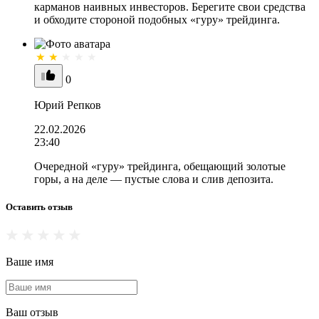
карманов наивных инвесторов. Берегите свои средства
и обходите стороной подобных «гуру» трейдинга.
0
Юрий Репков
22.02.2026
23:40
Очередной «гуру» трейдинга, обещающий золотые
горы, а на деле — пустые слова и слив депозита.
Оставить отзыв
Ваше имя
Ваш отзыв