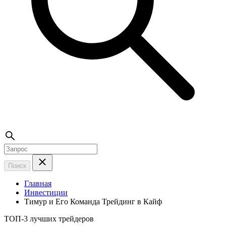
Поиск
Главная
Инвестиции
Тимур и Его Команда Трейдинг в Кайф
ТОП-3 лучших трейдеров