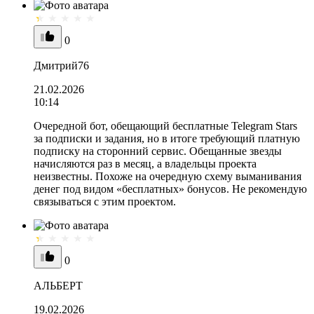
0
Дмитрий76
21.02.2026
10:14
Очередной бот, обещающий бесплатные Telegram Stars
за подписки и задания, но в итоге требующий платную
подписку на сторонний сервис. Обещанные звезды
начисляются раз в месяц, а владельцы проекта
неизвестны. Похоже на очередную схему выманивания
денег под видом «бесплатных» бонусов. Не рекомендую
связываться с этим проектом.
0
АЛЬБЕРТ
19.02.2026