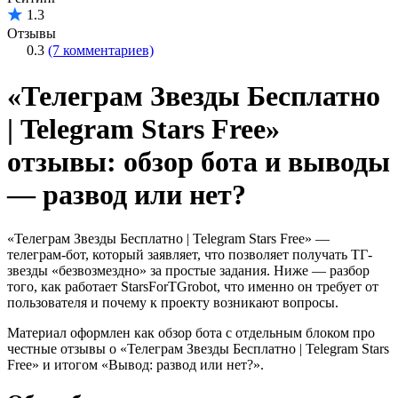
1.3
Отзывы
0.3
(7 комментариев)
«Телеграм Звезды Бесплатно
| Telegram Stars Free»
отзывы: обзор бота и выводы
— развод или нет?
«Телеграм Звезды Бесплатно | Telegram Stars Free» —
телеграм-бот, который заявляет, что позволяет получать ТГ-
звезды «безвозмездно» за простые задания. Ниже — разбор
того, как работает StarsForTGrobot, что именно он требует от
пользователя и почему к проекту возникают вопросы.
Материал оформлен как обзор бота с отдельным блоком про
честные отзывы о «Телеграм Звезды Бесплатно | Telegram Stars
Free» и итогом «Вывод: развод или нет?».