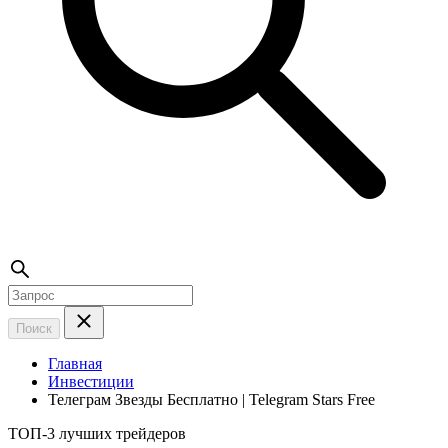
Поиск
Главная
Инвестиции
Телеграм Звезды Бесплатно | Telegram Stars Free
ТОП-3 лучших трейдеров