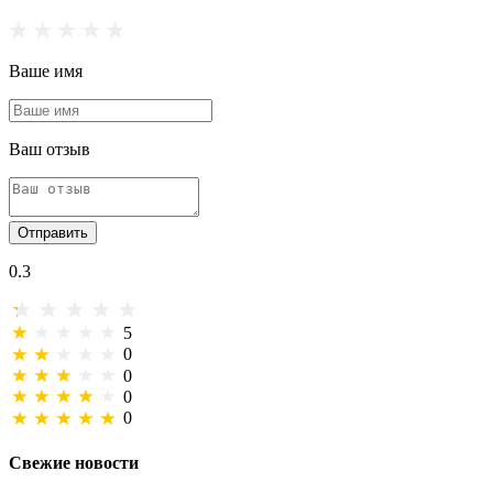
Ваше имя
Ваш отзыв
Отправить
0.3
5
0
0
0
0
Свежие новости