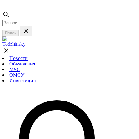
Поиск
Новости
Объявления
МЧС
ОМСУ
Инвестиции