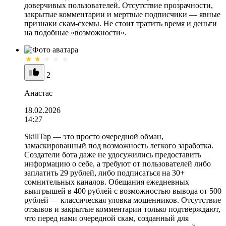
доверчивых пользователей. Отсутствие прозрачности,
закрытые комментарии и мертвые подписчики — явные
признаки скам-схемы. Не стоит тратить время и деньги
на подобные «возможности».
2
Анастас
18.02.2026
14:27
SkillTap — это просто очередной обман,
замаскированный под возможность легкого заработка.
Создатели бота даже не удосужились предоставить
информацию о себе, а требуют от пользователей либо
заплатить 29 рублей, либо подписаться на 30+
сомнительных каналов. Обещания ежедневных
выигрышей в 400 рублей с возможностью вывода от 500
рублей — классическая уловка мошенников. Отсутствие
отзывов и закрытые комментарии только подтверждают,
что перед нами очередной скам, созданный для