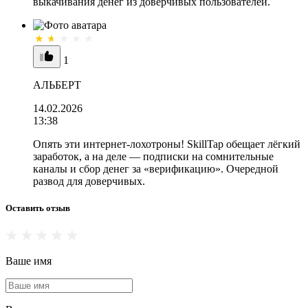
выкачивания денег из доверчивых пользователей.
1
АЛЬБЕРТ
14.02.2026
13:38
Опять эти интернет-лохотроны! SkillTap обещает лёгкий
заработок, а на деле — подписки на сомнительные
каналы и сбор денег за «верификацию». Очередной
развод для доверчивых.
Оставить отзыв
Ваше имя