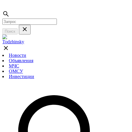
Поиск
Новости
Объявления
МЧС
ОМСУ
Инвестиции