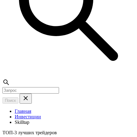
Поиск
Главная
Инвестиции
Skilltap
ТОП-3 лучших трейдеров