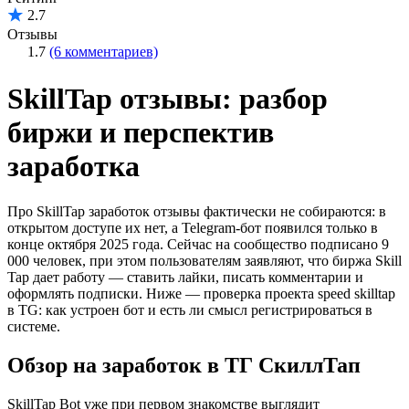
2.7
Отзывы
1.7
(6 комментариев)
SkillTap отзывы: разбор
биржи и перспектив
заработка
Про SkillTap заработок отзывы фактически не собираются: в
открытом доступе их нет, а Telegram-бот появился только в
конце октября 2025 года. Сейчас на сообщество подписано 9
000 человек, при этом пользователям заявляют, что биржа Skill
Tap дает работу — ставить лайки, писать комментарии и
оформлять подписки. Ниже — проверка проекта speed skilltap
в TG: как устроен бот и есть ли смысл регистрироваться в
системе.
Обзор на заработок в ТГ СкиллТап
SkillTap Bot уже при первом знакомстве выглядит