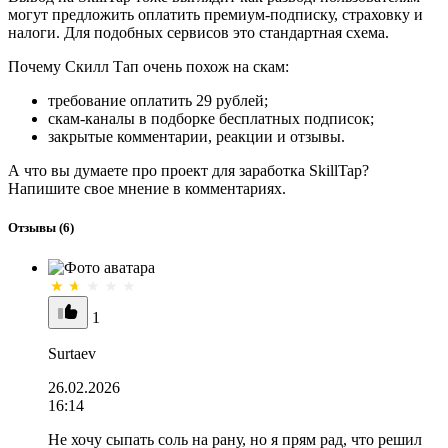
могут предложить оплатить премиум-подписку, страховку и
налоги. Для подобных сервисов это стандартная схема.
Почему Скилл Тап очень похож на скам:
требование оплатить 29 рублей;
скам-каналы в подборке бесплатных подписок;
закрытые комментарии, реакции и отзывы.
А что вы думаете про проект для заработка SkillTap?
Напишите свое мнение в комментариях.
Отзывы
(6)
1
Surtaev
26.02.2026
16:14
Не хочу сыпать соль на рану, но я прям рад, что решил