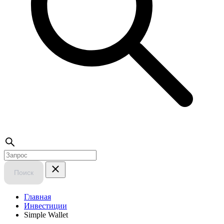
Поиск
Главная
Инвестиции
Simple Wallet