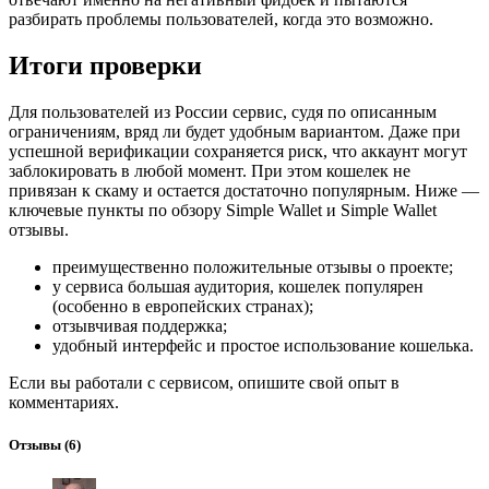
разбирать проблемы пользователей, когда это возможно.
Итоги проверки
Для пользователей из России сервис, судя по описанным
ограничениям, вряд ли будет удобным вариантом. Даже при
успешной верификации сохраняется риск, что аккаунт могут
заблокировать в любой момент. При этом кошелек не
привязан к скаму и остается достаточно популярным. Ниже —
ключевые пункты по обзору Simple Wallet и Simple Wallet
отзывы.
преимущественно положительные отзывы о проекте;
у сервиса большая аудитория, кошелек популярен
(особенно в европейских странах);
отзывчивая поддержка;
удобный интерфейс и простое использование кошелька.
Если вы работали с сервисом, опишите свой опыт в
комментариях.
Отзывы
(6)