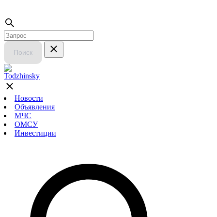
Поиск
Новости
Объявления
МЧС
ОМСУ
Инвестиции