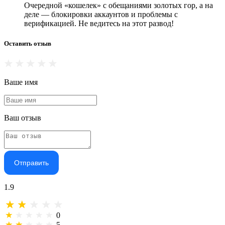
Очередной «кошелек» с обещаниями золотых гор, а на
деле — блокировки аккаунтов и проблемы с
верификацией. Не ведитесь на этот развод!
Оставить отзыв
Ваше имя
Ваш отзыв
Отправить
1.9
0
5