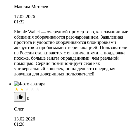
Максим Метелев
17.02.2026
01:32
Simple Wallet — очередной пример того, как заманчивые
обещания оборачиваются разочарованием. Заявленная
простота и удобство оборачиваются блокировками
аккаунтов и проблемами с верификацией. Пользователи
из России сталкиваются с ограничениями, а поддержка,
похоже, больше занята оправданиями, чем реальной
помощью. Сервис позиционирует себя как
универсальный кошелек, но на деле это очередная
ловушка для доверчивых пользователей.
0
Олег
13.02.2026
01:28