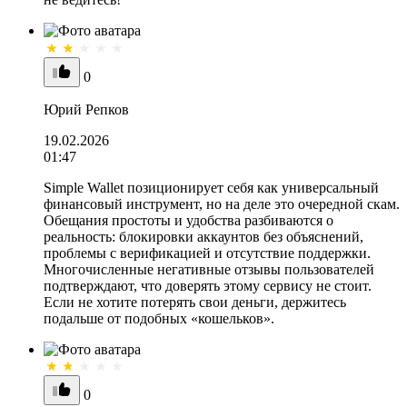
0
Юрий Репков
19.02.2026
01:47
Simple Wallet позиционирует себя как универсальный
финансовый инструмент, но на деле это очередной скам.
Обещания простоты и удобства разбиваются о
реальность: блокировки аккаунтов без объяснений,
проблемы с верификацией и отсутствие поддержки.
Многочисленные негативные отзывы пользователей
подтверждают, что доверять этому сервису не стоит.
Если не хотите потерять свои деньги, держитесь
подальше от подобных «кошельков».
0