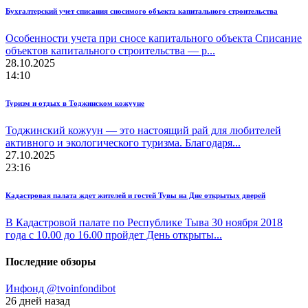
Бухгалтерский учет списания сносимого объекта капитального строительства
Особенности учета при сносе капитального объекта Списание
объектов капитального строительства — р...
28.10.2025
14:10
Туризм и отдых в Тоджинском кожууне
Тоджинский кожуун — это настоящий рай для любителей
активного и экологического туризма. Благодаря...
27.10.2025
23:16
Кадастровая палата ждет жителей и гостей Тувы на Дне открытых дверей
В Кадастровой палате по Республике Тыва 30 ноября 2018
года с 10.00 до 16.00 пройдет День открыты...
Последние обзоры
Инфонд @tvoinfondibot
26 дней назад