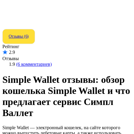
Отзывы (6)
Рейтинг
2.9
Отзывы
1.9
(6 комментариев)
Simple Wallet отзывы: обзор
кошелька Simple Wallet и что
предлагает сервис Симпл
Валлет
Simple Wallet — электронный кошелек, на сайте которого
можно выпустить дебетовые карты, а также использовать