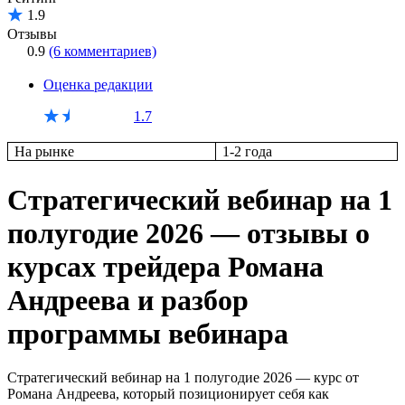
1.9
Отзывы
0.9
(6 комментариев)
Оценка редакции
1.7
На рынке
1-2 года
Стратегический вебинар на 1
полугодие 2026 — отзывы о
курсах трейдера Романа
Андреева и разбор
программы вебинара
Стратегический вебинар на 1 полугодие 2026 — курс от
Романа Андреева, который позиционирует себя как