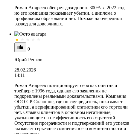
Роман Андреев обещает доходность 300% за 2022 год,
но его компания показывает убытки, а диплома о
профильном образовании нет. Похоже на очередной
развод для доверчивых.
0
Юрий Репков
28.02.2026
14:11
Роман Андреев позиционирует себя как опытный
трейдер с 1996 года, однако его заявления не
подкреплены реальными доказательствами. Компания
ООО СР Солюшнс, где он соучредитель, показывает
убытки, а верифицированной статистики его торговли
нет. Отзывы клиентов в основном негативные,
указывающие на неэффективность его стратегий.
Отсутствие прозрачности и подтверждений его успехов
вызывает серьезные сомнения в его компетентности и
надежности.