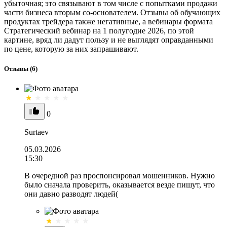
убыточная; это связывают в том числе с попытками продажи
части бизнеса вторым со-основателем. Отзывы об обучающих
продуктах трейдера также негативные, а вебинары формата
Стратегический вебинар на 1 полугодие 2026, по этой
картине, вряд ли дадут пользу и не выглядят оправданными
по цене, которую за них запрашивают.
Отзывы
(6)
0
Surtaev
05.03.2026
15:30
В очередной раз проспонсировал мошенников. Нужно
было сначала проверить, оказывается везде пишут, что
они давно разводят людей(