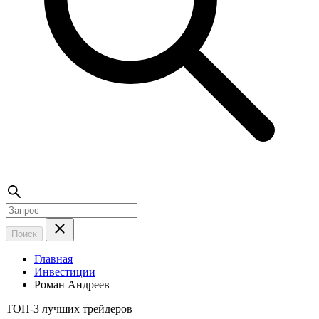
Поиск
Главная
Инвестиции
Роман Андреев
ТОП-3 лучших трейдеров