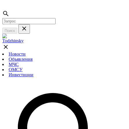
Поиск
Новости
Объявления
МЧС
ОМСУ
Инвестиции