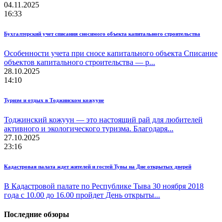
04.11.2025
16:33
Бухгалтерский учет списания сносимого объекта капитального строительства
Особенности учета при сносе капитального объекта Списание
объектов капитального строительства — р...
28.10.2025
14:10
Туризм и отдых в Тоджинском кожууне
Тоджинский кожуун — это настоящий рай для любителей
активного и экологического туризма. Благодаря...
27.10.2025
23:16
Кадастровая палата ждет жителей и гостей Тувы на Дне открытых дверей
В Кадастровой палате по Республике Тыва 30 ноября 2018
года с 10.00 до 16.00 пройдет День открыты...
Последние обзоры