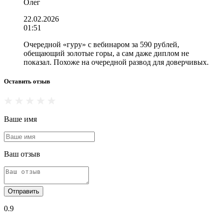
Олег
22.02.2026
01:51
Очередной «гуру» с вебинаром за 590 рублей,
обещающий золотые горы, а сам даже диплом не
показал. Похоже на очередной развод для доверчивых.
Оставить отзыв
Ваше имя
Ваш отзыв
Отправить
0.9