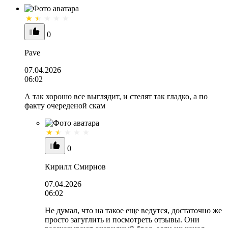
0
Pave
07.04.2026
06:02
А так хорошо все выглядит, и стелят так гладко, а по
факту очереденой скам
0
Кирилл Смирнов
07.04.2026
06:02
Не думал, что на такое еще ведутся, достаточно же
просто загуглить и посмотреть отзывы. Они