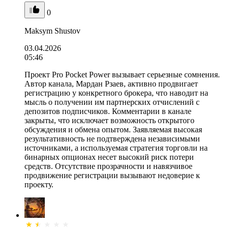
0
Maksym Shustov
03.04.2026
05:46
Проект Pro Pocket Power вызывает серьезные сомнения.
Автор канала, Мардан Рзаев, активно продвигает
регистрацию у конкретного брокера, что наводит на
мысль о получении им партнерских отчислений с
депозитов подписчиков. Комментарии в канале
закрыты, что исключает возможность открытого
обсуждения и обмена опытом. Заявляемая высокая
результативность не подтверждена независимыми
источниками, а используемая стратегия торговли на
бинарных опционах несет высокий риск потери
средств. Отсутствие прозрачности и навязчивое
продвижение регистрации вызывают недоверие к
проекту.