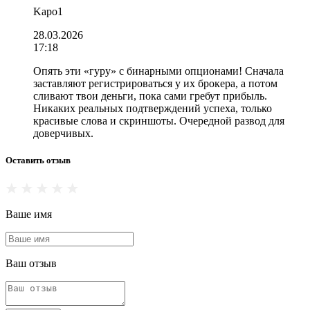
Kapo1
28.03.2026
17:18
Опять эти «гуру» с бинарными опционами! Сначала
заставляют регистрироваться у их брокера, а потом
сливают твои деньги, пока сами гребут прибыль.
Никаких реальных подтверждений успеха, только
красивые слова и скриншоты. Очередной развод для
доверчивых.
Оставить отзыв
Ваше имя
Ваш отзыв