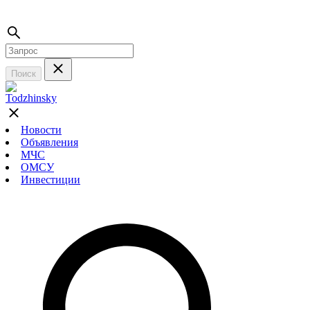
Поиск
Новости
Объявления
МЧС
ОМСУ
Инвестиции