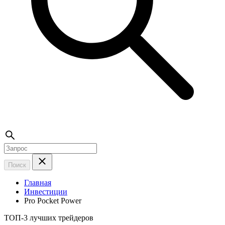
Поиск
Главная
Инвестиции
Pro Pocket Power
ТОП-3 лучших трейдеров