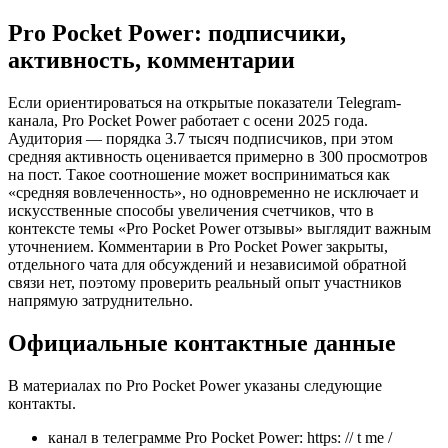
Pro Pocket Power: подписчики,
активность, комментарии
Если ориентироваться на открытые показатели Telegram-
канала, Pro Pocket Power работает с осени 2025 года.
Аудитория — порядка 3.7 тысяч подписчиков, при этом
средняя активность оценивается примерно в 300 просмотров
на пост. Такое соотношение может восприниматься как
«средняя вовлеченность», но одновременно не исключает и
искусственные способы увеличения счетчиков, что в
контексте темы «Pro Pocket Power отзывы» выглядит важным
уточнением. Комментарии в Pro Pocket Power закрыты,
отдельного чата для обсуждений и независимой обратной
связи нет, поэтому проверить реальный опыт участников
напрямую затруднительно.
Официальные контактные данные
В материалах по Pro Pocket Power указаны следующие
контакты.
канал в телеграмме Pro Pocket Power: https: // t me /