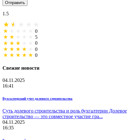
Отправить
1.5
0
5
0
0
0
Свежие новости
04.11.2025
16:41
Бухгалтерский учет долевого строительства
Суть долевого строительства и роль бухгалтерии Долевое
строительство — это совместное участие гра...
04.11.2025
16:35