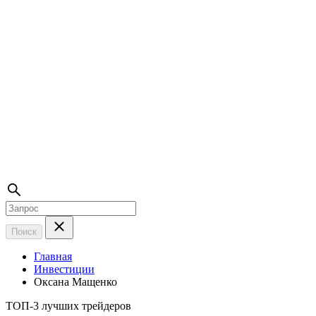
Поиск
Главная
Инвестиции
Оксана Мащенко
ТОП-3 лучших трейдеров