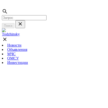
Поиск
Новости
Объявления
МЧС
ОМСУ
Инвестиции