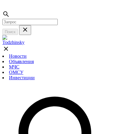
Поиск
Новости
Объявления
МЧС
ОМСУ
Инвестиции