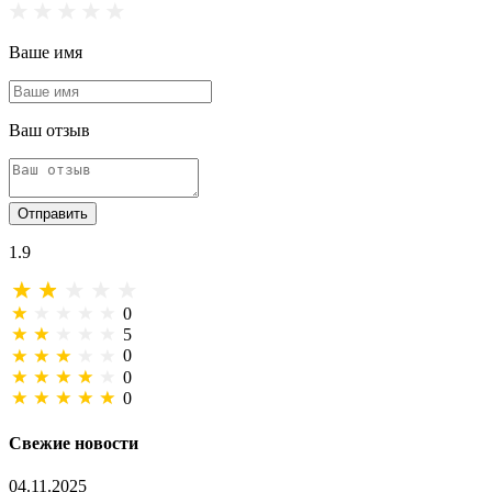
Ваше имя
Ваш отзыв
Отправить
1.9
0
5
0
0
0
Свежие новости
04.11.2025