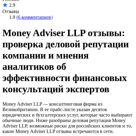
2.9
Отзывы
1.9
(6 комментариев)
Money Adviser LLP отзывы:
проверка деловой репутации
компании и мнения
аналитиков об
эффективности финансовых
консультаций экспертов
Money Adviser LLP — консалтинговая фирма из
Великобритании. В ее прайс-листе указан десяток
юридических и бухгалтерских услуг, которые часто выбирают
обычные люди. Ниже разобраны деловая репутация Money
Adviser LLP, возможные риски для российских клиентов и то,
какие Money Adviser LLP отзывы встречаются в сети.