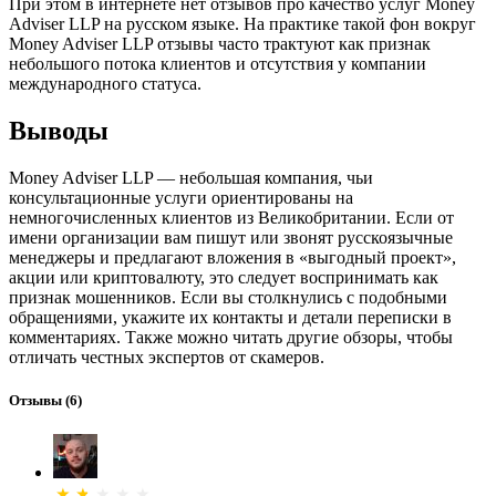
При этом в интернете нет отзывов про качество услуг Money
Adviser LLP на русском языке. На практике такой фон вокруг
Money Adviser LLP отзывы часто трактуют как признак
небольшого потока клиентов и отсутствия у компании
международного статуса.
Выводы
Money Adviser LLP — небольшая компания, чьи
консультационные услуги ориентированы на
немногочисленных клиентов из Великобритании. Если от
имени организации вам пишут или звонят русскоязычные
менеджеры и предлагают вложения в «выгодный проект»,
акции или криптовалюту, это следует воспринимать как
признак мошенников. Если вы столкнулись с подобными
обращениями, укажите их контакты и детали переписки в
комментариях. Также можно читать другие обзоры, чтобы
отличать честных экспертов от скамеров.
Отзывы
(6)