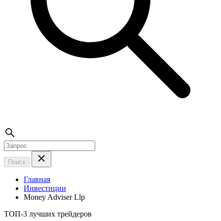
Поиск
Главная
Инвестиции
Money Adviser Llp
ТОП-3 лучших трейдеров