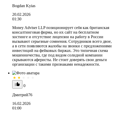
Bogdan Kyias
20.02.2026
01:30
Money Adviser LLP позиционирует себя как британская
консалтинговая фирма, но их сайт на бесплатном
хостинге и отсутствие лицензии на работу в России
вызывают серьезные сомнения. Сотрудников всего двое,
а в сети появляются жалобы на звонки с предложениями
инвестиций на фейковых биржах. Это типичная схема
мошенничества, где под видом солидной компании
скрываются аферисты. Не стоит доверять свои деньги
организации с такими признаками ненадежности.
0
Дмитрий76
16.02.2026
01:00