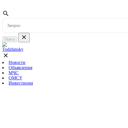
Поиск
Новости
Объявления
МЧС
ОМСУ
Инвестиции