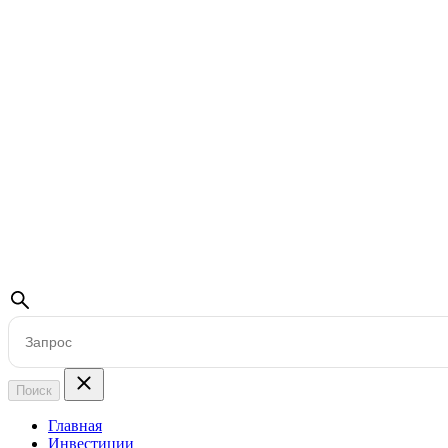
Поиск
Главная
Инвестиции