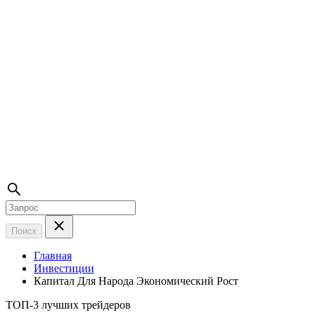
Поиск
Главная
Инвестиции
Капитал Для Народа Экономический Рост
ТОП-3 лучших трейдеров