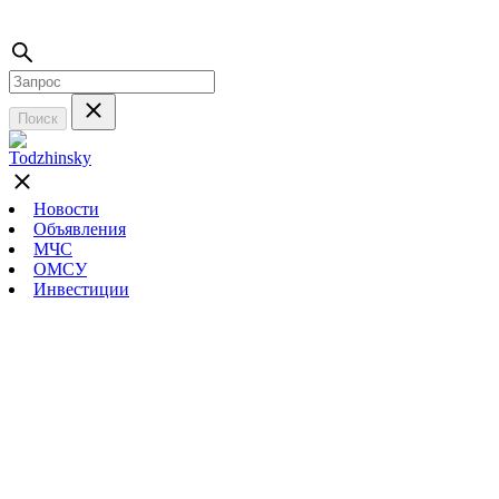
Поиск
Новости
Объявления
МЧС
ОМСУ
Инвестиции