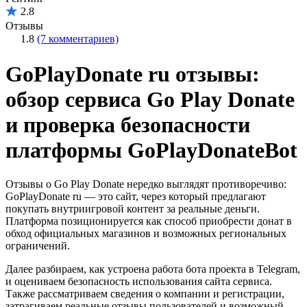
2.8
Отзывы
1.8
(7 комментариев)
GoPlayDonate ru отзывы:
обзор сервиса Go Play Donate
и проверка безопасности
платформы GoPlayDonateBot
Отзывы о Go Play Donate нередко выглядят противоречиво:
GoPlayDonate ru — это сайт, через который предлагают
покупать внутриигровой контент за реальные деньги.
Платформа позиционируется как способ приобрести донат в
обход официальных магазинов и возможных региональных
ограничений.
Далее разбираем, как устроена работа бота проекта в Telegram,
и оцениваем безопасность использования сайта сервиса.
Также рассматриваем сведения о компании и регистрации,
затрагиваем реальные отзывы пользователей и возможный