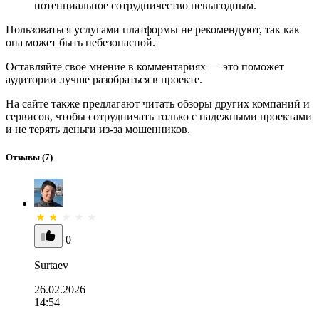
потенциальное сотрудничество невыгодным.
Пользоваться услугами платформы не рекомендуют, так как
она может быть небезопасной.
Оставляйте свое мнение в комментариях — это поможет
аудитории лучше разобраться в проекте.
На сайте также предлагают читать обзоры других компаний и
сервисов, чтобы сотрудничать только с надежными проектами
и не терять деньги из-за мошенников.
Отзывы
(7)
0
Surtaev
26.02.2026
14:54