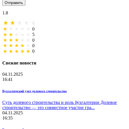
Отправить
1.8
0
5
0
0
0
Свежие новости
04.11.2025
16:41
Бухгалтерский учет долевого строительства
Суть долевого строительства и роль бухгалтерии Долевое
строительство — это совместное участие гра...
04.11.2025
16:35