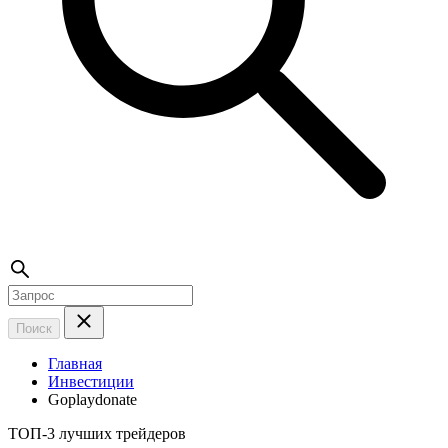
Поиск
Главная
Инвестиции
Goplaydonate
ТОП-3 лучших трейдеров