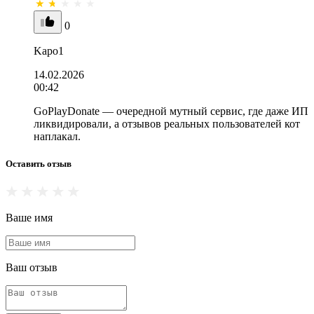
0
Kapo1
14.02.2026
00:42
GoPlayDonate — очередной мутный сервис, где даже ИП
ликвидировали, а отзывов реальных пользователей кот
наплакал.
Оставить отзыв
Ваше имя
Ваш отзыв