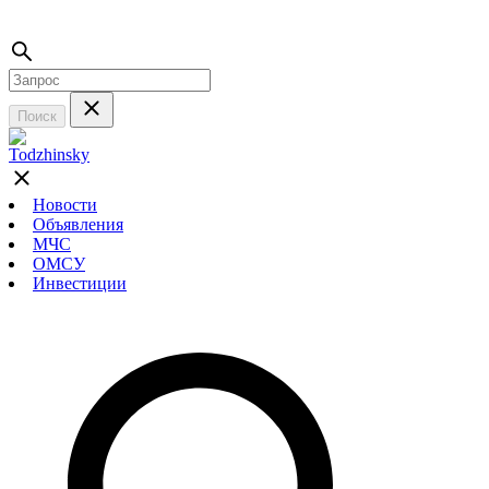
Поиск
Новости
Объявления
МЧС
ОМСУ
Инвестиции