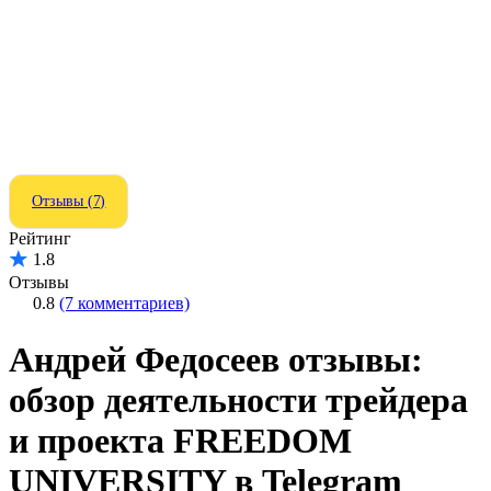
Отзывы (7)
Рейтинг
1.8
Отзывы
0.8
(7 комментариев)
Андрей Федосеев отзывы:
обзор деятельности трейдера
и проекта FREEDOM
UNIVERSITY в Telegram