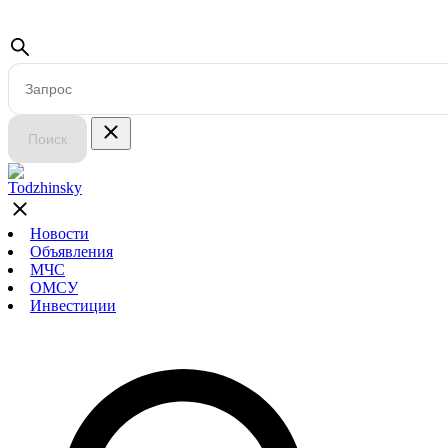
Поиск
Новости
Объявления
МЧС
ОМСУ
Инвестиции