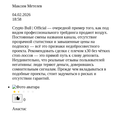
Максим Метелев
04.02.2026
18:58
Crypto Bull | Official — очередной пример того, как под
видом профессионального трейдинга продают воздух.
Постоянные смены названия канала, отсутствие
прозрачной статистики и завышенные цены на
подписку — всё это признаки недобросовестного
проекта. Рекомендовать сделки с плечом x30 без чётких
стоп-лоссов — это прямой путь к сливу депозита.
Неудивительно, что реальные отзывы пользователей
негативны: люди теряют деньги, доверившись
сомнительным сигналам. Прежде чем вкладываться в
подобные проекты, стоит задуматься о рисках и
отсутствии гарантий.
0
Анастас