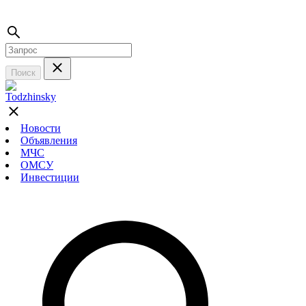
Поиск
Новости
Объявления
МЧС
ОМСУ
Инвестиции