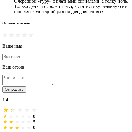
Очередной «гуру» с платными сигналами, а толку ноль.
Только деньги с людей тянут, а статистику реальную не
покажут. Очередной развод для доверчивых.
Оставить отзыв
Ваше имя
Ваш отзыв
Отправить
1.4
0
5
0