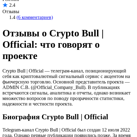
2.4
Отзывы
1.4
(6 комментариев)
Отзывы о Crypto Bull |
Official: что говорят о
проекте
Crypto Bull | Official — телеграм-канал, позиционирующий
себя как криптовалютный сигнальный сервис с акцентом на
фьючерсную торговлю. Основной представитель проекта —
ADMIN C.B. (@Official_Company_Bull). В публикациях
встречаются сигналы, аналитика и отчеты, однако возникает
множество вопросов по поводу прозрачности статистики,
надежности и честности проекта.
Биография Crypto Bull | Official
Telegram-канал Crypto Bull | Official был создан 12 июля 2022
года. Однако первые публикации появились позже. За время