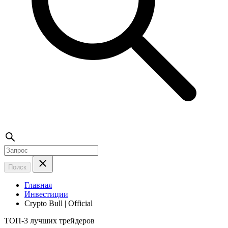
Поиск
Главная
Инвестиции
Crypto Bull | Official
ТОП-3 лучших трейдеров