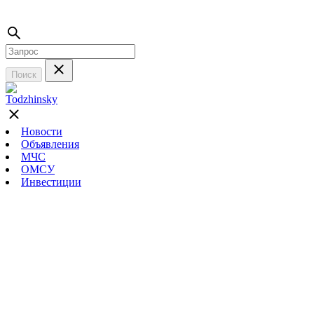
Поиск
Новости
Объявления
МЧС
ОМСУ
Инвестиции