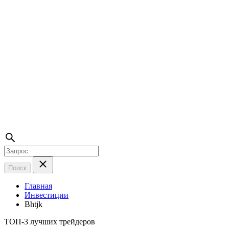
Поиск
Главная
Инвестиции
Bhtjk
ТОП-3 лучших трейдеров