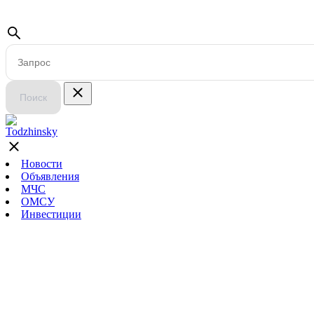
Поиск
Новости
Объявления
МЧС
ОМСУ
Инвестиции