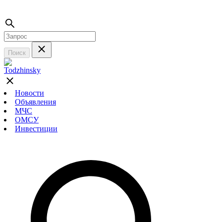
Поиск
Новости
Объявления
МЧС
ОМСУ
Инвестиции