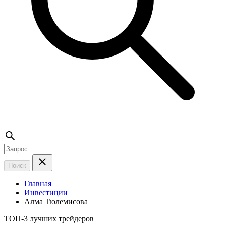
Поиск
Главная
Инвестиции
Алма Тюлемисова
ТОП-3 лучших трейдеров