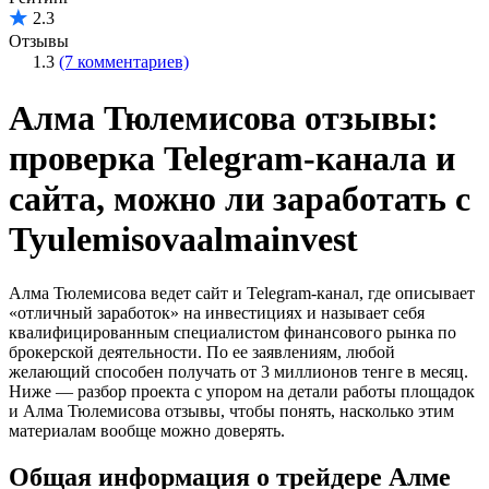
2.3
Отзывы
1.3
(7 комментариев)
Алма Тюлемисова отзывы:
проверка Telegram-канала и
сайта, можно ли заработать с
Tyulemisovaalmainvest
Алма Тюлемисова ведет сайт и Telegram-канал, где описывает
«отличный заработок» на инвестициях и называет себя
квалифицированным специалистом финансового рынка по
брокерской деятельности. По ее заявлениям, любой
желающий способен получать от 3 миллионов тенге в месяц.
Ниже — разбор проекта с упором на детали работы площадок
и Алма Тюлемисова отзывы, чтобы понять, насколько этим
материалам вообще можно доверять.
Общая информация о трейдере Алме