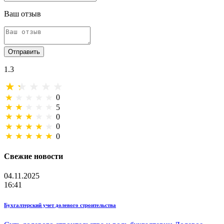
Ваш отзыв
Отправить
1.3
0
5
0
0
0
Свежие новости
04.11.2025
16:41
Бухгалтерский учет долевого строительства