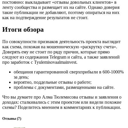
постоянно: выкладывает «отзывы довольных клиентов» в
ленту сообщества и размещает их на сайте. Однако доверия
такие публикации не добавляют, поэтому опираться на них
как на подтверждение результатов не стоит.
Итоги обзора
По совокупности признаков деятельность проекта выглядит
как схема, похожая на мошенническую «раскрутку счета».
Доверять ему не стоит по ряду причин, которые прямо
следуют из содержания Telegram и сайта, а также заявлений
про заработок с Tyulemisovaalmainvest.
обещания гарантированной сверхприбыли в 600-1000%
за день;
вероятно, поддельные отзывы о работе;
проблемы с документами, размещенными на сайте.
Что вы думаете про Алма Тюлемисова отзывы и заявления о
доходах: сталкивались с этим проектом или видели похожие
схемы? Поделитесь мнением в комментариях к публикации.
Отзывы
(7)