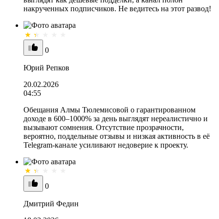
накрученных подписчиков. Не ведитесь на этот развод!
0
Юрий Репков
20.02.2026
04:55
Обещания Алмы Тюлемисовой о гарантированном
доходе в 600–1000% за день выглядят нереалистично и
вызывают сомнения. Отсутствие прозрачности,
вероятно, поддельные отзывы и низкая активность в её
Telegram-канале усиливают недоверие к проекту.
0
Дмитрий Федин