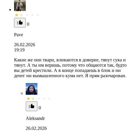
0
Pave
26.02.2026
19:19
Какие же они твари, вливаются в доверие, тянут сука и
тянут. А ты им веришь, потому что общаются так, будто
вы детей крестили. А в конце попадаешь в блок и ни
денег ни вымышленного кума нет. Я прям разочарован.
0
Aleksandr
26.02.2026