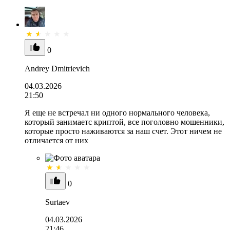
0
Andrey Dmitrievich
04.03.2026
21:50
Я еще не встречал ни одного нормального человека,
который занимаетс криптой, все поголовно мошенники,
которые просто наживаются за наш счет. Этот ничем не
отличается от них
0
Surtaev
04.03.2026
21:46