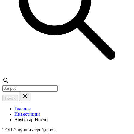
Поиск
Главная
Инвестиции
Абубакар Нохчо
ТОП-3 лучших трейдеров