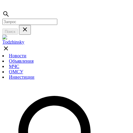
Поиск
Новости
Объявления
МЧС
ОМСУ
Инвестиции