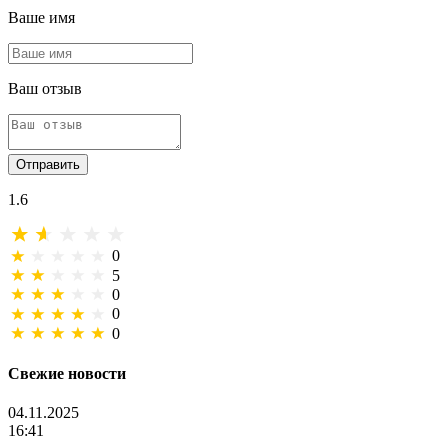
Ваше имя
Ваш отзыв
Отправить
1.6
0
5
0
0
0
Свежие новости
04.11.2025
16:41